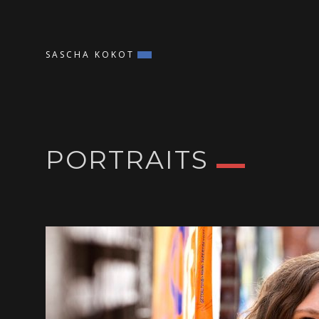
SASCHA KOKOT
PORTRAITS