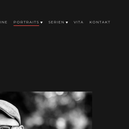
INE
PORTRAITS
SERIEN
VITA
KONTAKT