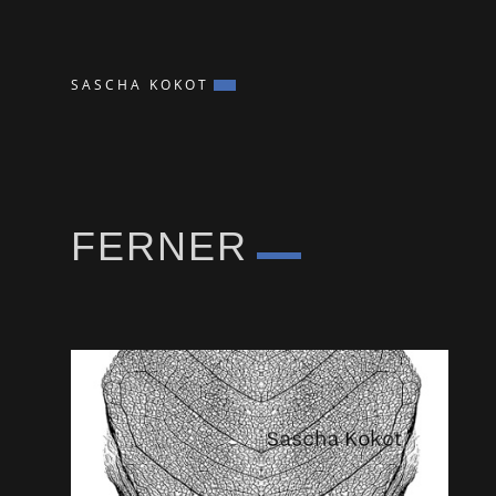
SASCHA KOKOT
FERNER